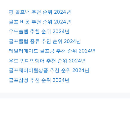
핑 골프백 추천 순위 2024년
골프 비옷 추천 순위 2024년
우드슬랩 추천 순위 2024년
골프클럽 종류 추천 순위 2024년
테일러메이드 골프공 추천 순위 2024년
우드 인디언행어 추천 순위 2024년
골프웨어이월상품 추천 순위 2024년
골프삼성 추천 순위 2024년