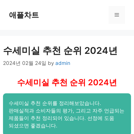
Skip
to
애플차트
Menu
content
수세미실 추천 순위 2024년
2024년 02월 24일
by
admin
수세미실 추천 순위 2024년
수세미실 추천 순위를 정리해보았습니다.
판매실적과 소비자들의 평가, 그리고 자주 언급되는
제품들이 추천 정리되어 있습니다. 선정에 도움
되셨으면 좋겠습니다.