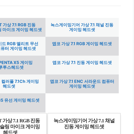
T 가상 7.1 RGB 진동
녹스게이밍기어 가상 7.1 채널 진동
 마이크 게이밍 헤드셋
게이밍 헤드셋
드 RGB 엘리트 무선
앱코 가상 7.1 RGB 게이밍 헤드셋
 컴퓨터 게이밍 헤드셋
PENTA X5 게이밍
앱코 가상 7.1 진동 게이밍 헤드셋
루투스헤드셋
컬러풀 7.1Ch 게이밍
앱코 가상 7.1 ENC 서라운드 컴퓨터
헤드셋
게이밍 헤드셋
35 유선 게이밍 헤드셋
T 가상 7.1 RGB 진동
녹스게이밍기어 가상 7.1 채널
슬링 마이크 게이밍
진동 게이밍 헤드셋
헤드셋