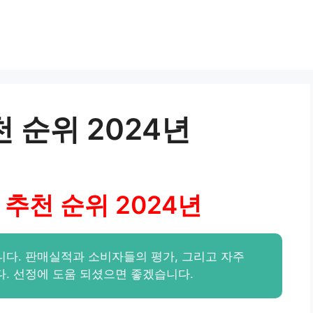
 순위 2024년
추천 순위 2024년
다. 판매실적과 소비자들의 평가, 그리고 자주
. 선정에 도움 되셨으면 좋겠습니다.