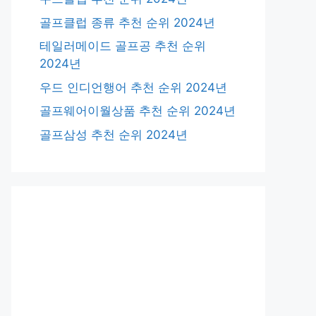
골프클럽 종류 추천 순위 2024년
테일러메이드 골프공 추천 순위
2024년
우드 인디언행어 추천 순위 2024년
골프웨어이월상품 추천 순위 2024년
골프삼성 추천 순위 2024년