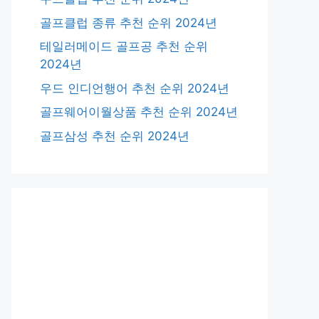
골프클럽 종류 추천 순위 2024년
테일러메이드 골프공 추천 순위
2024년
우드 인디언행어 추천 순위 2024년
골프웨어이월상품 추천 순위 2024년
골프삼성 추천 순위 2024년