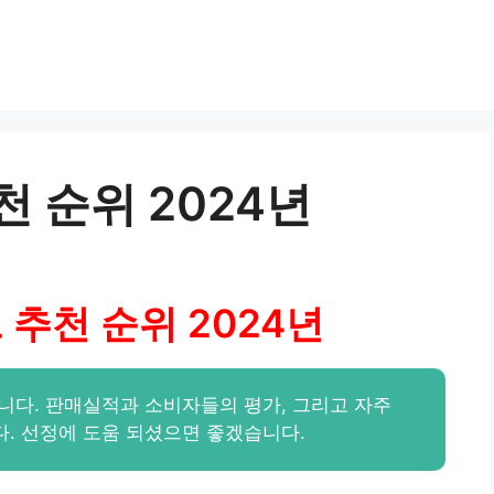
천 순위 2024년
 추천 순위 2024년
니다. 판매실적과 소비자들의 평가, 그리고 자주
. 선정에 도움 되셨으면 좋겠습니다.