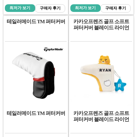
최저가 보기
최저가 보기
구매자 후기
구매자 후기
테일러메이드 TM 퍼터커버
카카오프렌즈 골프 소프트
퍼터커버 블레이드 라이언
테일러메이드 TM 퍼터커버
카카오프렌즈 골프 소프트
퍼터커버 블레이드 라이언