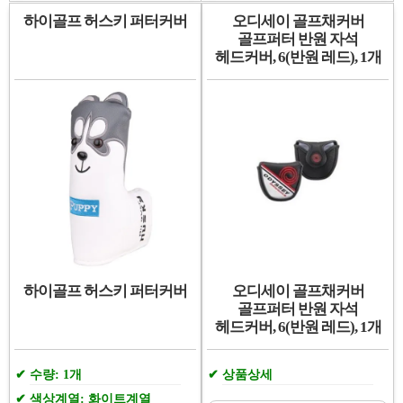
하이골프 허스키 퍼터커버
오디세이 골프채커버
골프퍼터 반원 자석
헤드커버, 6(반원 레드), 1개
하이골프 허스키 퍼터커버
오디세이 골프채커버
골프퍼터 반원 자석
헤드커버, 6(반원 레드), 1개
수량: 1개
상품상세
색상계열: 화이트계열