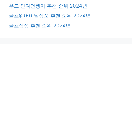
우드 인디언행어 추천 순위 2024년
골프웨어이월상품 추천 순위 2024년
골프삼성 추천 순위 2024년