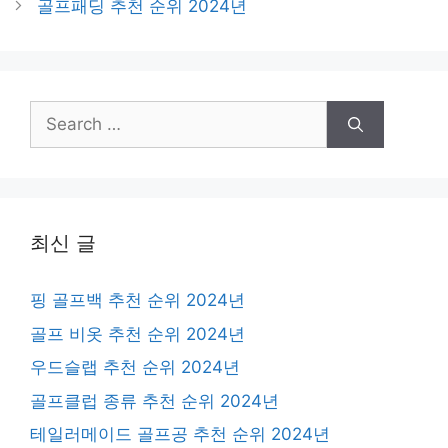
골프패딩 추천 순위 2024년
Search
for:
최신 글
핑 골프백 추천 순위 2024년
골프 비옷 추천 순위 2024년
우드슬랩 추천 순위 2024년
골프클럽 종류 추천 순위 2024년
테일러메이드 골프공 추천 순위 2024년