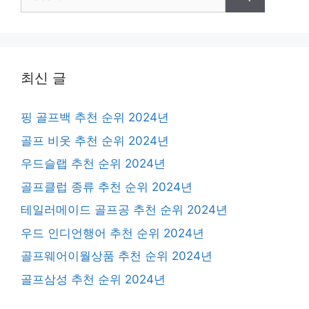
for:
최신 글
핑 골프백 추천 순위 2024년
골프 비옷 추천 순위 2024년
우드슬랩 추천 순위 2024년
골프클럽 종류 추천 순위 2024년
테일러메이드 골프공 추천 순위 2024년
우드 인디언행어 추천 순위 2024년
골프웨어이월상품 추천 순위 2024년
골프삼성 추천 순위 2024년